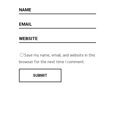
Save my name, email, and website in this
browser for the next time I comment.
Alternative: