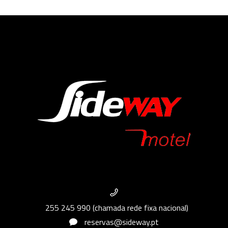
255 245 990 (chamada rede fixa nacional)
reservas@sideway.pt