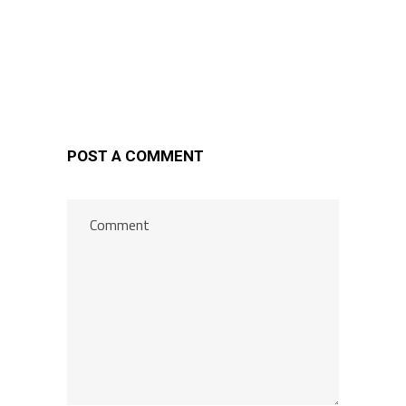
POST A COMMENT