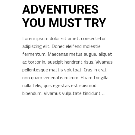
ADVENTURES
YOU MUST TRY
Lorem ipsum dolor sit amet, consectetur
adipiscing elit. Donec eleifend molestie
fermentum. Maecenas metus augue, aliquet
ac tortor in, suscipit hendrerit risus. Vivamus
pellentesque mattis volutpat. Cras in erat
non quam venenatis rutrum. Etiam fringilla
nulla felis, quis egestas est euismod
bibendum. Vivamus vulputate tincidunt