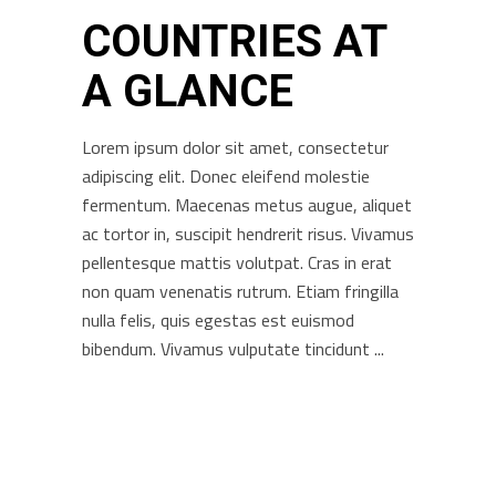
COUNTRIES AT
A GLANCE
Lorem ipsum dolor sit amet, consectetur
adipiscing elit. Donec eleifend molestie
fermentum. Maecenas metus augue, aliquet
ac tortor in, suscipit hendrerit risus. Vivamus
pellentesque mattis volutpat. Cras in erat
non quam venenatis rutrum. Etiam fringilla
nulla felis, quis egestas est euismod
bibendum. Vivamus vulputate tincidunt