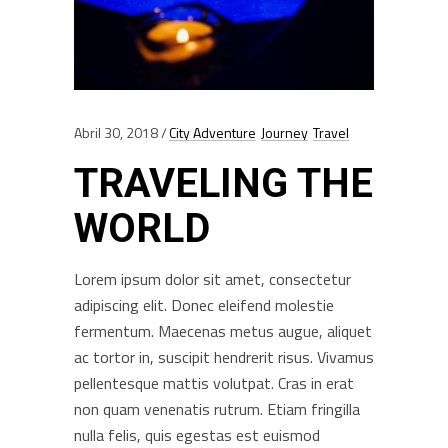
Abril 30, 2018
City Adventure
Journey
Travel
TRAVELING THE
WORLD
Lorem ipsum dolor sit amet, consectetur
adipiscing elit. Donec eleifend molestie
fermentum. Maecenas metus augue, aliquet
ac tortor in, suscipit hendrerit risus. Vivamus
pellentesque mattis volutpat. Cras in erat
non quam venenatis rutrum. Etiam fringilla
nulla felis, quis egestas est euismod