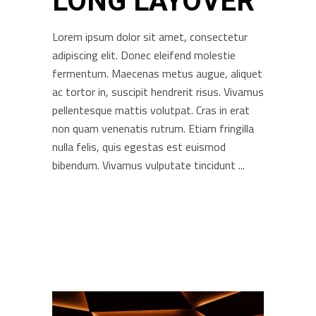
LONG LAYOVER
Lorem ipsum dolor sit amet, consectetur
adipiscing elit. Donec eleifend molestie
fermentum. Maecenas metus augue, aliquet
ac tortor in, suscipit hendrerit risus. Vivamus
pellentesque mattis volutpat. Cras in erat
non quam venenatis rutrum. Etiam fringilla
nulla felis, quis egestas est euismod
bibendum. Vivamus vulputate tincidunt