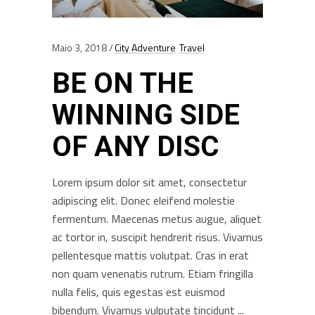
Maio 3, 2018
City Adventure
Travel
BE ON THE
WINNING SIDE
OF ANY DISC
Lorem ipsum dolor sit amet, consectetur
adipiscing elit. Donec eleifend molestie
fermentum. Maecenas metus augue, aliquet
ac tortor in, suscipit hendrerit risus. Vivamus
pellentesque mattis volutpat. Cras in erat
non quam venenatis rutrum. Etiam fringilla
nulla felis, quis egestas est euismod
bibendum. Vivamus vulputate tincidunt