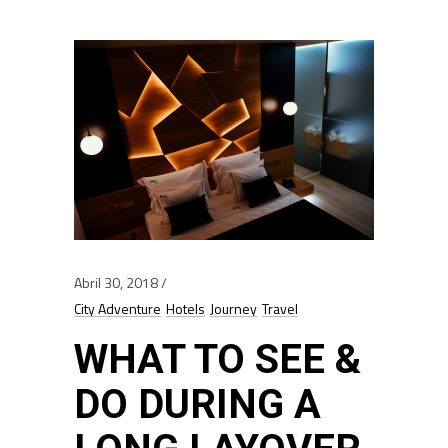
Abril 30, 2018
City Adventure
Hotels
Journey
Travel
WHAT TO SEE &
DO DURING A