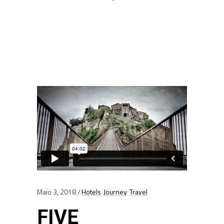
Maio 3, 2018
Hotels
Journey
Travel
FIVE