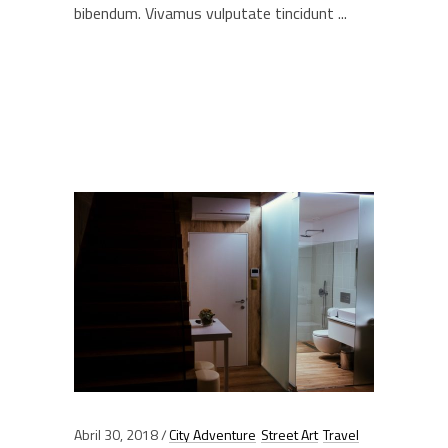
bibendum. Vivamus vulputate tincidunt
Abril 30, 2018
City Adventure
Street Art
Travel