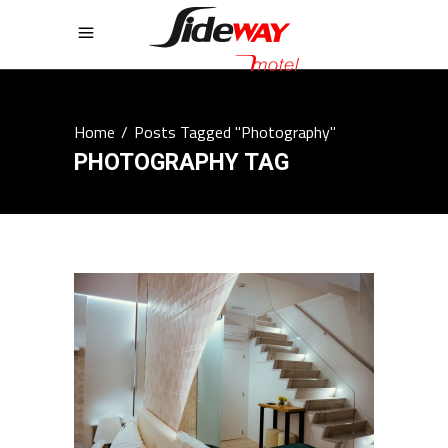
Home
/
Posts Tagged "Photography"
PHOTOGRAPHY TAG