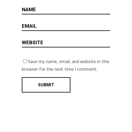
Save my name, email, and website in this
browser for the next time I comment.
Alternative: