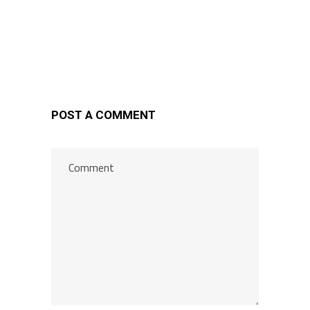
POST A COMMENT