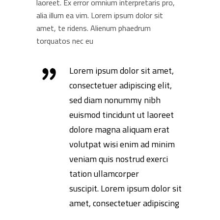
laoreet. Ex error omnium interpretaris pro,
alia illum ea vim. Lorem ipsum dolor sit
amet, te ridens. Alienum phaedrum
torquatos nec eu
Lorem ipsum dolor sit amet,
consectetuer adipiscing elit,
sed diam nonummy nibh
euismod tincidunt ut laoreet
dolore magna aliquam erat
volutpat wisi enim ad minim
veniam quis nostrud exerci
tation ullamcorper
suscipit. Lorem ipsum dolor sit
amet, consectetuer adipiscing