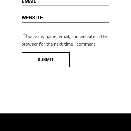
Save my name, email, and website in this
browser for the next time I comment.
Alternative: