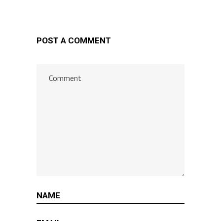
POST A COMMENT