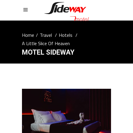
Home
/
Travel
/
Hotels
/
A Little Slice Of Heaven
MOTEL SIDEWAY