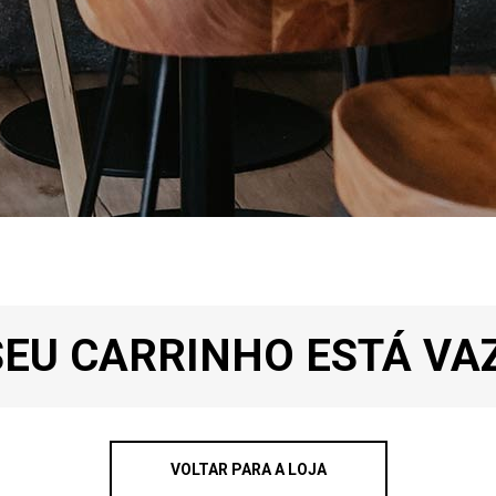
SEU CARRINHO ESTÁ VAZ
VOLTAR PARA A LOJA