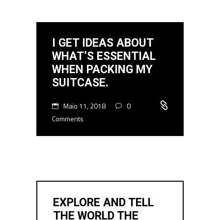
I GET IDEAS ABOUT
WHAT’S ESSENTIAL
WHEN PACKING MY
SUITCASE.
Maio 11, 2018
0
Comments
EXPLORE AND TELL
THE WORLD THE