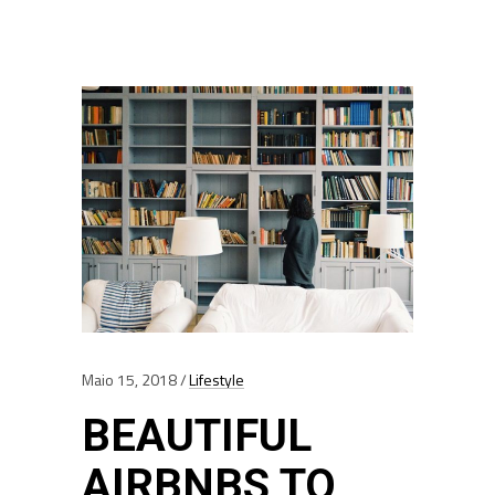
Maio 15, 2018
Lifestyle
BEAUTIFUL
AIRBNBS TO