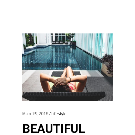
Maio 15, 2018
Lifestyle
BEAUTIFUL