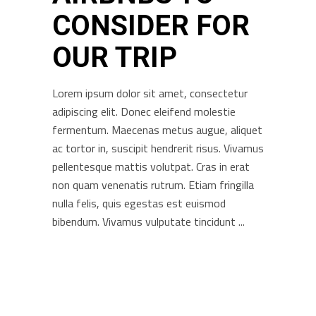
CONSIDER FOR
OUR TRIP
Lorem ipsum dolor sit amet, consectetur
adipiscing elit. Donec eleifend molestie
fermentum. Maecenas metus augue, aliquet
ac tortor in, suscipit hendrerit risus. Vivamus
pellentesque mattis volutpat. Cras in erat
non quam venenatis rutrum. Etiam fringilla
nulla felis, quis egestas est euismod
bibendum. Vivamus vulputate tincidunt