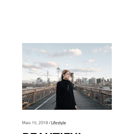
Maio 15, 2018
Lifestyle