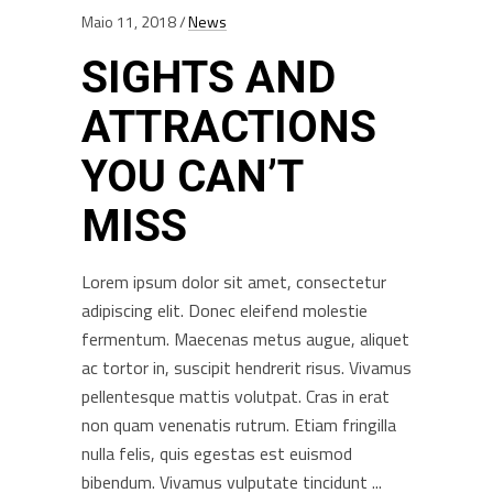
Maio 11, 2018
News
SIGHTS AND
ATTRACTIONS
YOU CAN’T
MISS
Lorem ipsum dolor sit amet, consectetur
adipiscing elit. Donec eleifend molestie
fermentum. Maecenas metus augue, aliquet
ac tortor in, suscipit hendrerit risus. Vivamus
pellentesque mattis volutpat. Cras in erat
non quam venenatis rutrum. Etiam fringilla
nulla felis, quis egestas est euismod
bibendum. Vivamus vulputate tincidunt