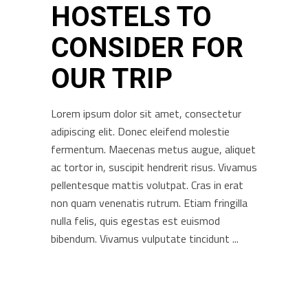
HOSTELS TO
CONSIDER FOR
OUR TRIP
Lorem ipsum dolor sit amet, consectetur
adipiscing elit. Donec eleifend molestie
fermentum. Maecenas metus augue, aliquet
ac tortor in, suscipit hendrerit risus. Vivamus
pellentesque mattis volutpat. Cras in erat
non quam venenatis rutrum. Etiam fringilla
nulla felis, quis egestas est euismod
bibendum. Vivamus vulputate tincidunt