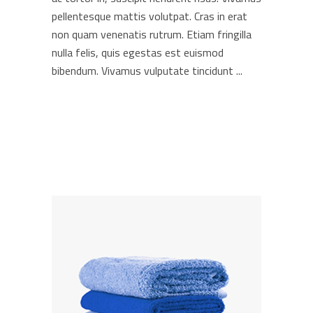
pellentesque mattis volutpat. Cras in erat
non quam venenatis rutrum. Etiam fringilla
nulla felis, quis egestas est euismod
bibendum. Vivamus vulputate tincidunt