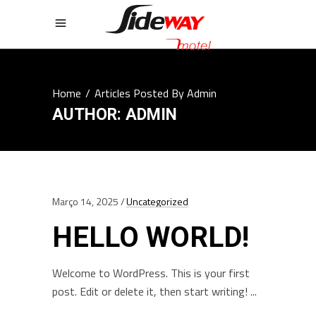
Home
/
Articles Posted By Admin
AUTHOR: ADMIN
Março 14, 2025
Uncategorized
HELLO WORLD!
Welcome to WordPress. This is your first
post. Edit or delete it, then start writing!