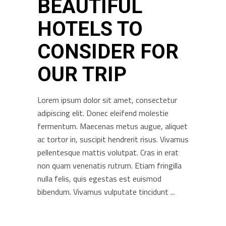
BEAUTIFUL
HOTELS TO
CONSIDER FOR
OUR TRIP
Lorem ipsum dolor sit amet, consectetur
adipiscing elit. Donec eleifend molestie
fermentum. Maecenas metus augue, aliquet
ac tortor in, suscipit hendrerit risus. Vivamus
pellentesque mattis volutpat. Cras in erat
non quam venenatis rutrum. Etiam fringilla
nulla felis, quis egestas est euismod
bibendum. Vivamus vulputate tincidunt