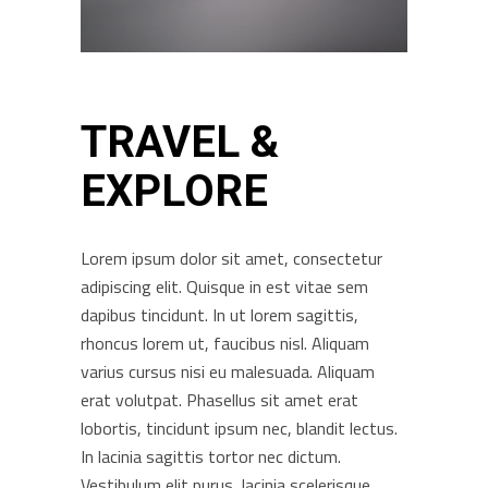
TRAVEL &
EXPLORE
Lorem ipsum dolor sit amet, consectetur
adipiscing elit. Quisque in est vitae sem
dapibus tincidunt. In ut lorem sagittis,
rhoncus lorem ut, faucibus nisl. Aliquam
varius cursus nisi eu malesuada. Aliquam
erat volutpat. Phasellus sit amet erat
lobortis, tincidunt ipsum nec, blandit lectus.
In lacinia sagittis tortor nec dictum.
Vestibulum elit purus, lacinia scelerisque