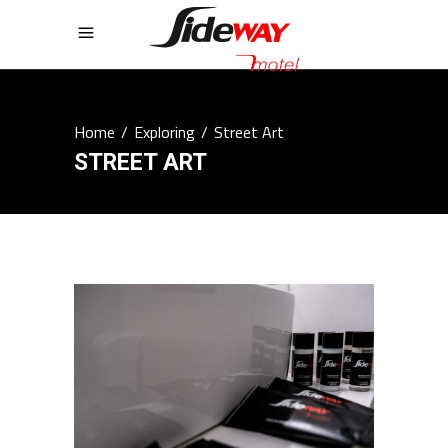
Home
/
Exploring
/
Street Art
STREET ART