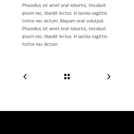
Phasellus sit amet erat lobortis, tincidunt
ipsum nec, blandit lectus. In lacinia sagittis
tortor nec dictum. Aliquam erat volutpat.
Phasellus sit amet erat lobortis, tincidunt
ipsum nec, blandit lectus. In lacinia sagittis
tortor nec dictum.