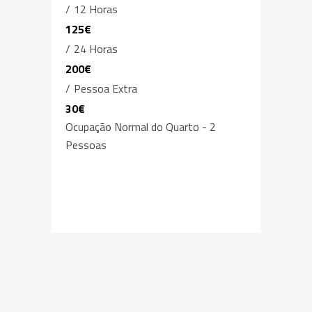
12 Horas
125€
24 Horas
200€
Pessoa Extra
30€
Ocupação Normal do Quarto - 2
Pessoas