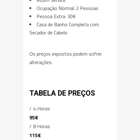
Ocupação Normal: 2 Pessoas
Pessoa Extra: 30€
Casa de Banho Completa com
Secador de Cabelo
Os preços expostos podem sofrer
alterações.
TABELA DE PREÇOS
4 Horas
95€
8 Horas
115€