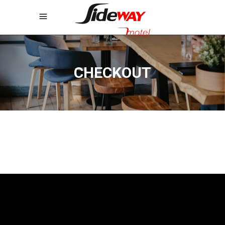
CHECKOUT